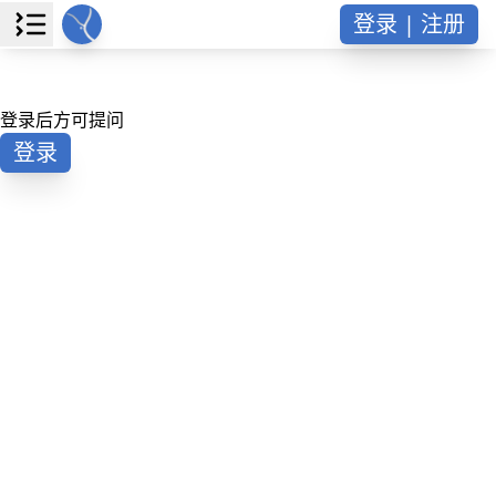
登录 | 注册
登录后方可提问
登录